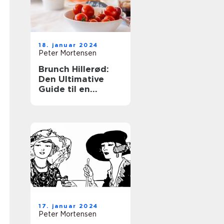
18. januar 2024
Peter Mortensen
Brunch Hillerød:
Den Ultimative
Guide til en
Fantastisk
Morgenbuffet
17. januar 2024
Peter Mortensen