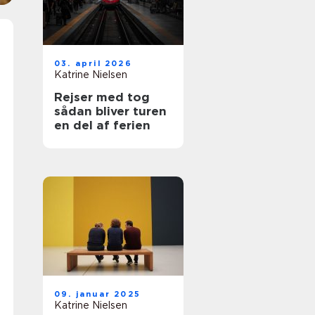
03. april 2026
Katrine Nielsen
Rejser med tog
sådan bliver turen
en del af ferien
09. januar 2025
Katrine Nielsen