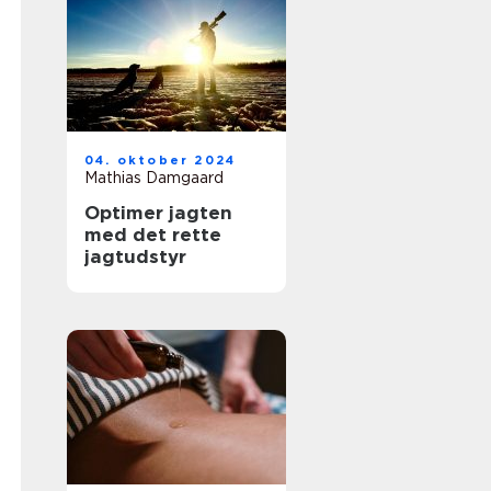
04. oktober 2024
Mathias Damgaard
Optimer jagten
med det rette
jagtudstyr