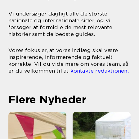
Vi undersøger dagligt alle de største
nationale og internationale sider, og vi
forsøger at formidle de mest relevante
historier samt de bedste guides.
Vores fokus er, at vores indlæg skal være
inspirerende, informerende og faktuelt
korrekte. Vil du vide mere om vores team, så
er du velkommen til at
kontakte redaktionen.
Flere Nyheder