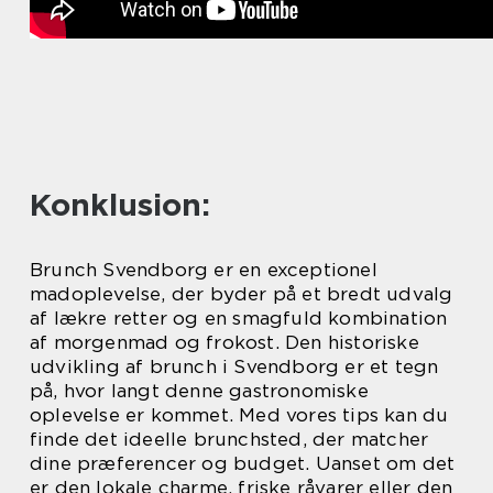
Konklusion:
Brunch Svendborg er en exceptionel
madoplevelse, der byder på et bredt udvalg
af lækre retter og en smagfuld kombination
af morgenmad og frokost. Den historiske
udvikling af brunch i Svendborg er et tegn
på, hvor langt denne gastronomiske
oplevelse er kommet. Med vores tips kan du
finde det ideelle brunchsted, der matcher
dine præferencer og budget. Uanset om det
er den lokale charme, friske råvarer eller den