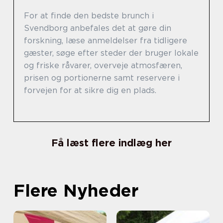
For at finde den bedste brunch i
Svendborg anbefales det at gøre din
forskning, læse anmeldelser fra tidligere
gæster, søge efter steder der bruger lokale
og friske råvarer, overveje atmosfæren,
prisen og portionerne samt reservere i
forvejen for at sikre dig en plads.
Få læst flere indlæg her
Flere Nyheder