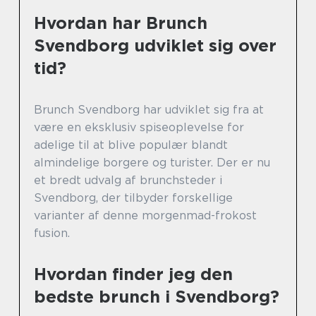
Hvordan har Brunch
Svendborg udviklet sig over
tid?
Brunch Svendborg har udviklet sig fra at
være en eksklusiv spiseoplevelse for
adelige til at blive populær blandt
almindelige borgere og turister. Der er nu
et bredt udvalg af brunchsteder i
Svendborg, der tilbyder forskellige
varianter af denne morgenmad-frokost
fusion.
Hvordan finder jeg den
bedste brunch i Svendborg?