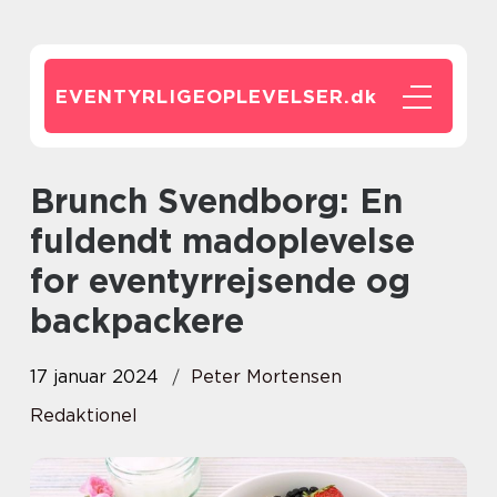
EVENTYRLIGEOPLEVELSER.
dk
Brunch Svendborg: En
fuldendt madoplevelse
for eventyrrejsende og
backpackere
17 januar 2024
Peter Mortensen
Redaktionel