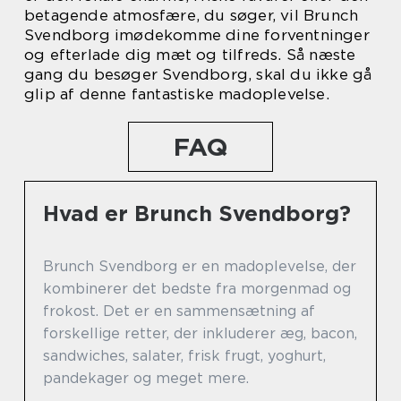
betagende atmosfære, du søger, vil Brunch
Svendborg imødekomme dine forventninger
og efterlade dig mæt og tilfreds. Så næste
gang du besøger Svendborg, skal du ikke gå
glip af denne fantastiske madoplevelse.
FAQ
Hvad er Brunch Svendborg?
Brunch Svendborg er en madoplevelse, der
kombinerer det bedste fra morgenmad og
frokost. Det er en sammensætning af
forskellige retter, der inkluderer æg, bacon,
sandwiches, salater, frisk frugt, yoghurt,
pandekager og meget mere.