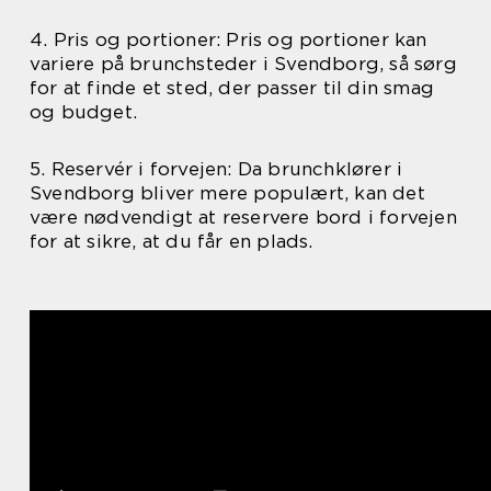
4. Pris og portioner: Pris og portioner kan
variere på brunchsteder i Svendborg, så sørg
for at finde et sted, der passer til din smag
og budget.
5. Reservér i forvejen: Da brunchklører i
Svendborg bliver mere populært, kan det
være nødvendigt at reservere bord i forvejen
for at sikre, at du får en plads.