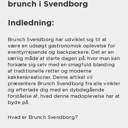
brunch i Svendborg
Indledning:
Brunch Svendborg har udviklet sig til at
være en udsøgt gastronomisk oplevelse for
eventyrrejsende og backpackere. Det er en
særlig måde at starte dagen på, hvor man kan
forkæle sig selv med en smagfuld blanding
af traditionelle retter og moderne
køkkenkreationer. Denne artikel vil
præsentere Brunch Svendborg fra alle vinkler
og efterlade dig med en dybdegående
forståelse af, hvad denne madoplevelse har at
byde på.
Hvad er Brunch Svendborg?