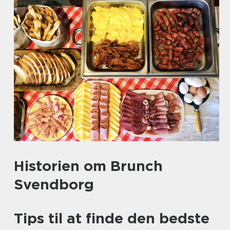
Historien om Brunch
Svendborg
Tips til at finde den bedste