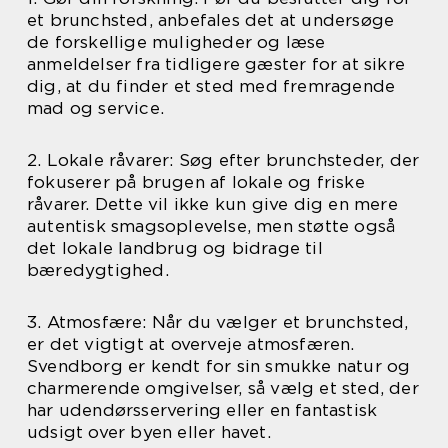
et brunchsted, anbefales det at undersøge
de forskellige muligheder og læse
anmeldelser fra tidligere gæster for at sikre
dig, at du finder et sted med fremragende
mad og service.
2. Lokale råvarer: Søg efter brunchsteder, der
fokuserer på brugen af lokale og friske
råvarer. Dette vil ikke kun give dig en mere
autentisk smagsoplevelse, men støtte også
det lokale landbrug og bidrage til
bæredygtighed.
3. Atmosfære: Når du vælger et brunchsted,
er det vigtigt at overveje atmosfæren.
Svendborg er kendt for sin smukke natur og
charmerende omgivelser, så vælg et sted, der
har udendørsservering eller en fantastisk
udsigt over byen eller havet.