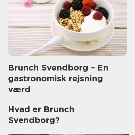
Brunch Svendborg – En
gastronomisk rejsning
værd
Hvad er Brunch
Svendborg?