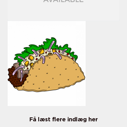
Få læst flere indlæg her