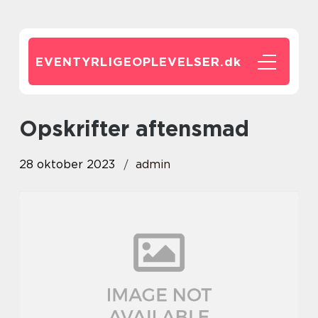
EVENTYRLIGEOPLEVELSER.
dk
opskrifter aftensmad
28 oktober 2023
admin