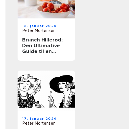
18. januar 2024
Peter Mortensen
Brunch Hillerød:
Den Ultimative
Guide til en
Fantastisk
Morgenbuffet
17. januar 2024
Peter Mortensen