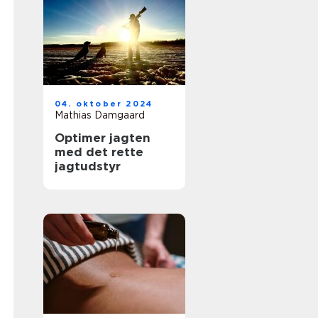
04. oktober 2024
Mathias Damgaard
Optimer jagten
med det rette
jagtudstyr