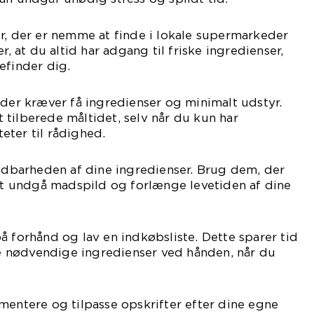
r, der er nemme at finde i lokale supermarkeder
r, at du altid har adgang til friske ingredienser,
efinder dig.
 der kræver få ingredienser og minimalt udstyr.
tilberede måltidet, selv når du kun har
eter til rådighed.
barheden af dine ingredienser. Brug dem, der
 at undgå madspild og forlænge levetiden af dine
å forhånd og lav en indkøbsliste. Dette sparer tid
 de nødvendige ingredienser ved hånden, når du
mentere og tilpasse opskrifter efter dine egne