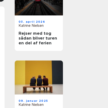
03. april 2026
Katrine Nielsen
Rejser med tog
sådan bliver turen
en del af ferien
09. januar 2025
Katrine Nielsen