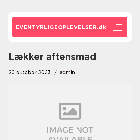
EVENTYRLIGEOPLEVELSER.
dk
lækker aftensmad
26 oktober 2023
admin