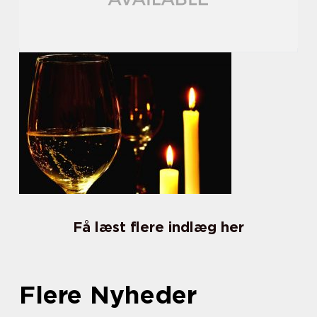
Få læst flere indlæg her
Flere Nyheder