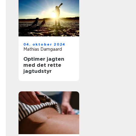
04. oktober 2024
Mathias Damgaard
Optimer jagten
med det rette
jagtudstyr