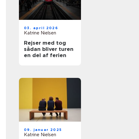
03. april 2026
Katrine Nielsen
Rejser med tog
sådan bliver turen
en del af ferien
09. januar 2025
Katrine Nielsen