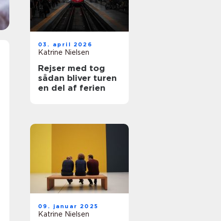
03. april 2026
Katrine Nielsen
Rejser med tog
sådan bliver turen
en del af ferien
09. januar 2025
Katrine Nielsen