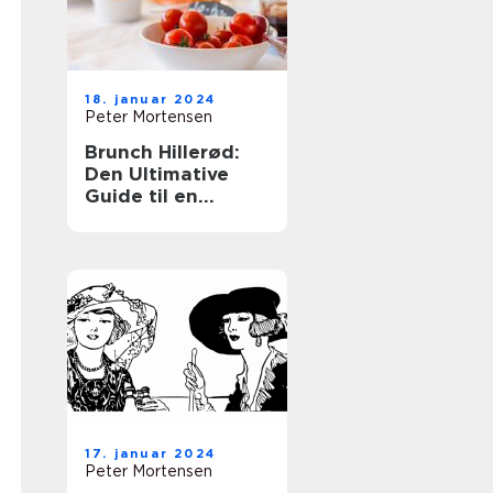
18. januar 2024
Peter Mortensen
Brunch Hillerød:
Den Ultimative
Guide til en
Fantastisk
Morgenbuffet
17. januar 2024
Peter Mortensen