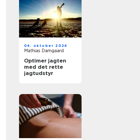
04. oktober 2024
Mathias Damgaard
Optimer jagten
med det rette
jagtudstyr