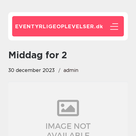
EVENTYRLIGEOPLEVELSER.
dk
middag for 2
30 december 2023
admin