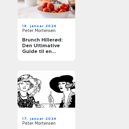
18. januar 2024
Peter Mortensen
Brunch Hillerød:
Den Ultimative
Guide til en
Fantastisk
Morgenbuffet
17. januar 2024
Peter Mortensen