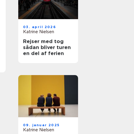
03. april 2026
Katrine Nielsen
Rejser med tog
sådan bliver turen
en del af ferien
09. januar 2025
Katrine Nielsen