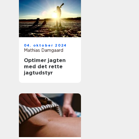
04. oktober 2024
Mathias Damgaard
Optimer jagten
med det rette
jagtudstyr