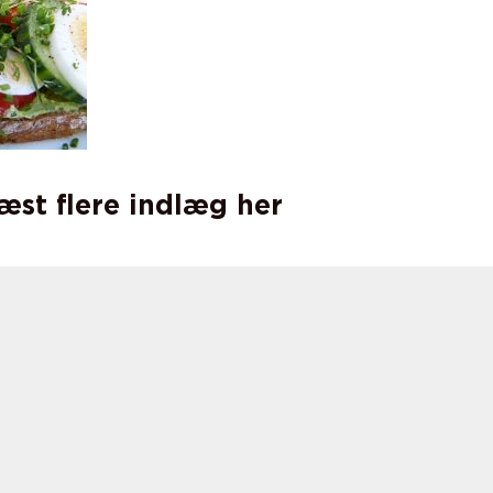
læst flere indlæg her