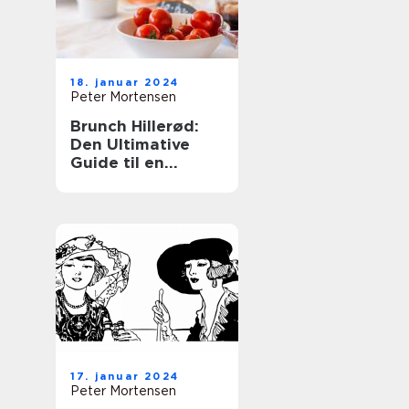
18. januar 2024
Peter Mortensen
Brunch Hillerød:
Den Ultimative
Guide til en
Fantastisk
Morgenbuffet
17. januar 2024
Peter Mortensen