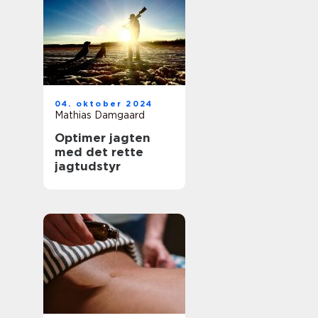
04. oktober 2024
Mathias Damgaard
Optimer jagten
med det rette
jagtudstyr