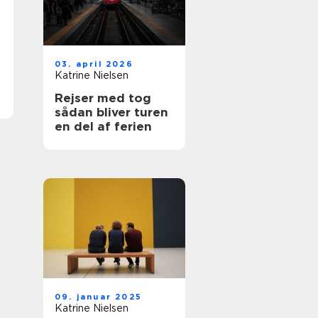
03. april 2026
Katrine Nielsen
Rejser med tog
sådan bliver turen
en del af ferien
09. januar 2025
Katrine Nielsen