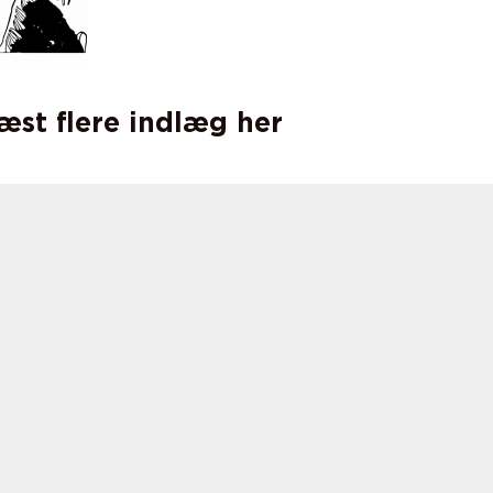
læst flere indlæg her