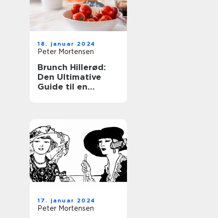
18. januar 2024
Peter Mortensen
Brunch Hillerød:
Den Ultimative
Guide til en
Fantastisk
Morgenbuffet
17. januar 2024
Peter Mortensen