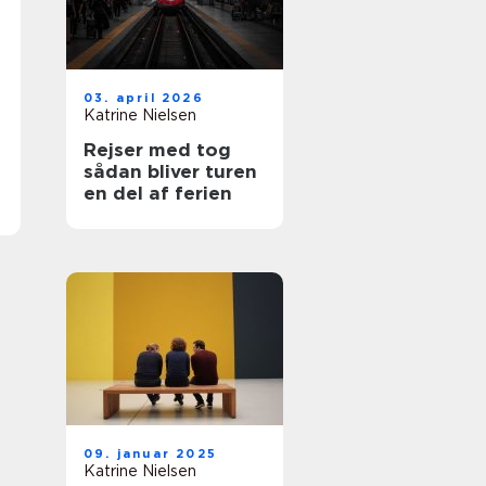
03. april 2026
Katrine Nielsen
Rejser med tog
sådan bliver turen
en del af ferien
09. januar 2025
Katrine Nielsen