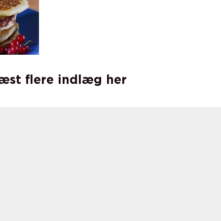
læst flere indlæg her