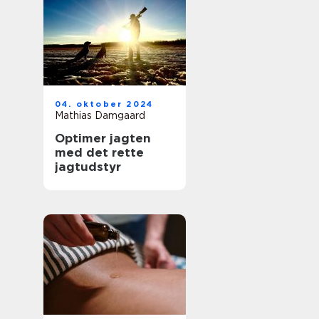
04. oktober 2024
Mathias Damgaard
Optimer jagten
med det rette
jagtudstyr