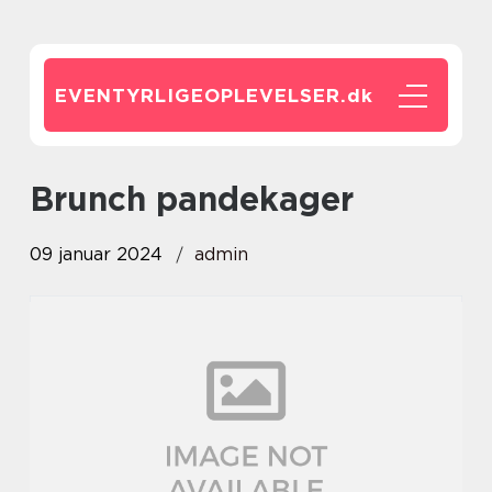
EVENTYRLIGEOPLEVELSER.
dk
brunch pandekager
09 januar 2024
admin