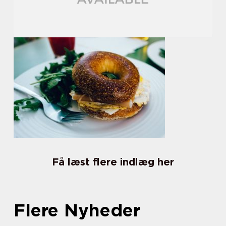
Få læst flere indlæg her
Flere Nyheder