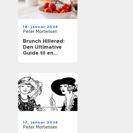
18. januar 2024
Peter Mortensen
Brunch Hillerød:
Den Ultimative
Guide til en
Fantastisk
Morgenbuffet
17. januar 2024
Peter Mortensen