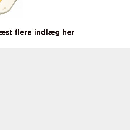
læst flere indlæg her