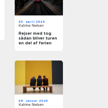
03. april 2026
Katrine Nielsen
Rejser med tog
sådan bliver turen
en del af ferien
09. januar 2025
Katrine Nielsen