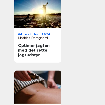
04. oktober 2024
Mathias Damgaard
Optimer jagten
med det rette
jagtudstyr