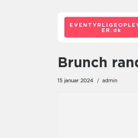
EVENTYRLIGEOPLE
ER.
dk
brunch ran
15 januar 2024
admin