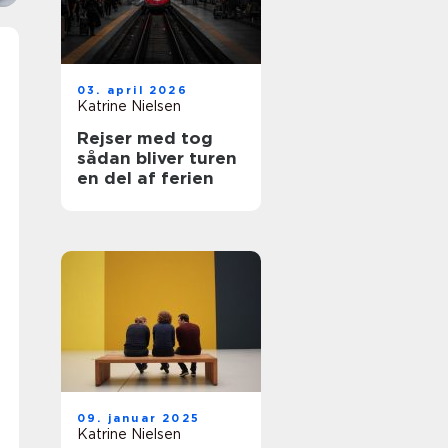
03. april 2026
Katrine Nielsen
Rejser med tog
sådan bliver turen
en del af ferien
09. januar 2025
Katrine Nielsen