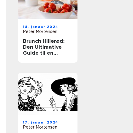
18. januar 2024
Peter Mortensen
Brunch Hillerød:
Den Ultimative
Guide til en
Fantastisk
Morgenbuffet
17. januar 2024
Peter Mortensen