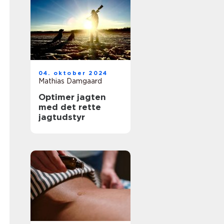
04. oktober 2024
Mathias Damgaard
Optimer jagten
med det rette
jagtudstyr