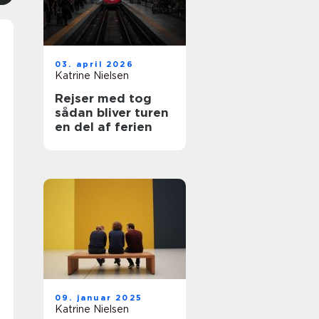
03. april 2026
Katrine Nielsen
Rejser med tog
sådan bliver turen
en del af ferien
09. januar 2025
Katrine Nielsen