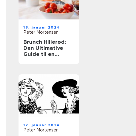
18. januar 2024
Peter Mortensen
Brunch Hillerød:
Den Ultimative
Guide til en
Fantastisk
Morgenbuffet
17. januar 2024
Peter Mortensen