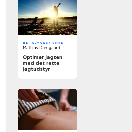
04. oktober 2024
Mathias Damgaard
Optimer jagten
med det rette
jagtudstyr