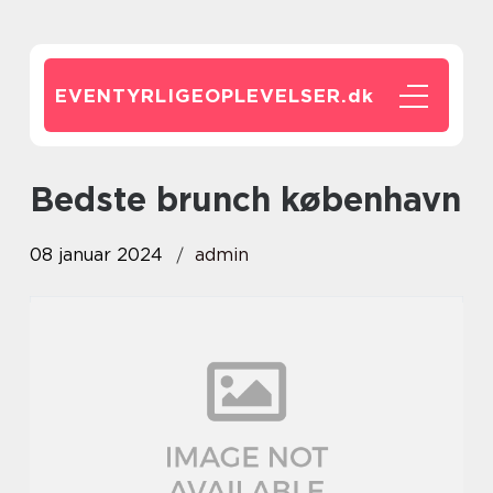
EVENTYRLIGEOPLEVELSER.
dk
bedste brunch københavn
08 januar 2024
admin