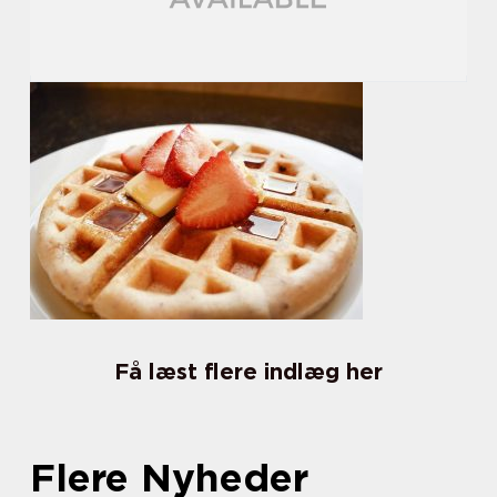
Få læst flere indlæg her
Flere Nyheder