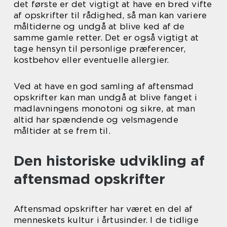
det første er det vigtigt at have en bred vifte
af opskrifter til rådighed, så man kan variere
måltiderne og undgå at blive ked af de
samme gamle retter. Det er også vigtigt at
tage hensyn til personlige præferencer,
kostbehov eller eventuelle allergier.
Ved at have en god samling af aftensmad
opskrifter kan man undgå at blive fanget i
madlavningens monotoni og sikre, at man
altid har spændende og velsmagende
måltider at se frem til.
Den historiske udvikling af
aftensmad opskrifter
Aftensmad opskrifter har været en del af
menneskets kultur i årtusinder. I de tidlige