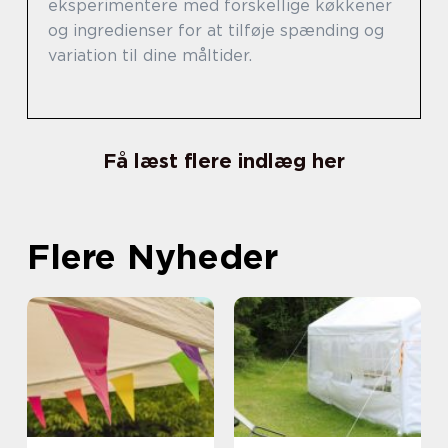
eksperimentere med forskellige køkkener
og ingredienser for at tilføje spænding og
variation til dine måltider.
Få læst flere indlæg her
Flere Nyheder