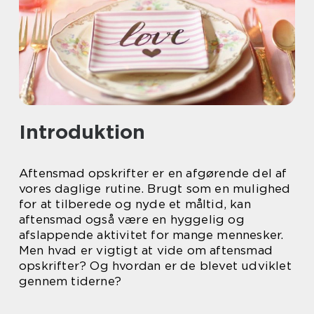
Introduktion
Aftensmad opskrifter er en afgørende del af
vores daglige rutine. Brugt som en mulighed
for at tilberede og nyde et måltid, kan
aftensmad også være en hyggelig og
afslappende aktivitet for mange mennesker.
Men hvad er vigtigt at vide om aftensmad
opskrifter? Og hvordan er de blevet udviklet
gennem tiderne?