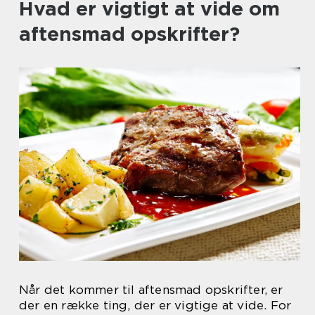
Hvad er vigtigt at vide om
aftensmad opskrifter?
Når det kommer til aftensmad opskrifter, er
der en række ting, der er vigtige at vide. For