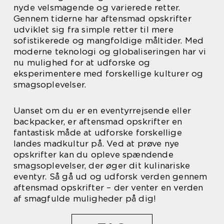
nyde velsmagende og varierede retter.
Gennem tiderne har aftensmad opskrifter
udviklet sig fra simple retter til mere
sofistikerede og mangfoldige måltider. Med
moderne teknologi og globaliseringen har vi
nu mulighed for at udforske og
eksperimentere med forskellige kulturer og
smagsoplevelser.
Uanset om du er en eventyrrejsende eller
backpacker, er aftensmad opskrifter en
fantastisk måde at udforske forskellige
landes madkultur på. Ved at prøve nye
opskrifter kan du opleve spændende
smagsoplevelser, der øger dit kulinariske
eventyr. Så gå ud og udforsk verden gennem
aftensmad opskrifter – der venter en verden
af smagfulde muligheder på dig!