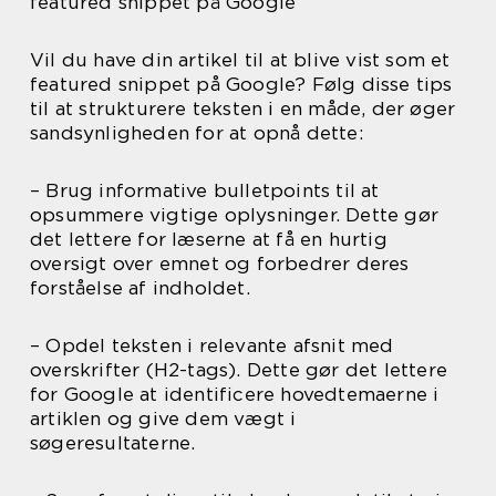
featured snippet på Google
Vil du have din artikel til at blive vist som et
featured snippet på Google? Følg disse tips
til at strukturere teksten i en måde, der øger
sandsynligheden for at opnå dette:
– Brug informative bulletpoints til at
opsummere vigtige oplysninger. Dette gør
det lettere for læserne at få en hurtig
oversigt over emnet og forbedrer deres
forståelse af indholdet.
– Opdel teksten i relevante afsnit med
overskrifter (H2-tags). Dette gør det lettere
for Google at identificere hovedtemaerne i
artiklen og give dem vægt i
søgeresultaterne.