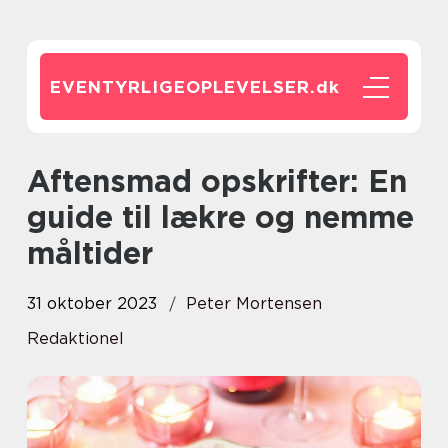
EVENTYRLIGEOPLEVELSER.
dk
Aftensmad opskrifter: En
guide til lækre og nemme
måltider
31 oktober 2023
Peter Mortensen
Redaktionel