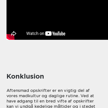
Konklusion
Aftensmad opskrifter er en vigtig del af
vores madkultur og daglige rutine. Ved at
have adgang til en bred vifte af opskrifter
kan vi undgå kedelige måltider og i stedet