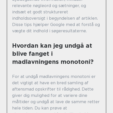
relevante nøgleord og sætninger, og
indsæt et godt struktureret
indholdsoversigt i begyndelsen af artiklen.
Disse tips hjælper Google med at forstå og
vægte dit indhold i søgeresultaterne.
Hvordan kan jeg undgå at
blive fanget i
madlavningens monotoni?
For at undgå madlavningens monotoni er
det vigtigt at have en bred samling af
aftensmad opskrifter til rådighed. Dette
giver dig mulighed for at variere dine
måltider og undgå at lave de samme retter
hele tiden. Du kan prøve at