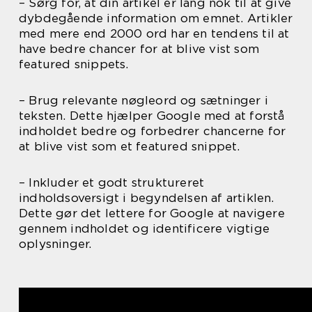
– Sørg for, at din artikel er lang nok til at give
dybdegående information om emnet. Artikler
med mere end 2000 ord har en tendens til at
have bedre chancer for at blive vist som
featured snippets.
– Brug relevante nøgleord og sætninger i
teksten. Dette hjælper Google med at forstå
indholdet bedre og forbedrer chancerne for
at blive vist som et featured snippet.
– Inkluder et godt struktureret
indholdsoversigt i begyndelsen af artiklen.
Dette gør det lettere for Google at navigere
gennem indholdet og identificere vigtige
oplysninger.