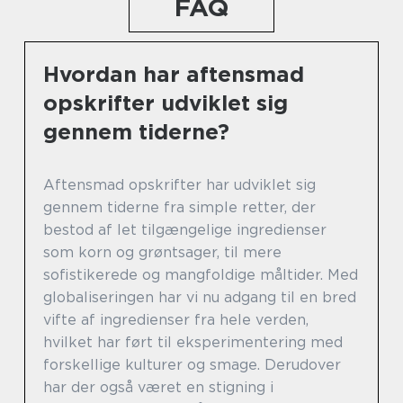
FAQ
Hvordan har aftensmad
opskrifter udviklet sig
gennem tiderne?
Aftensmad opskrifter har udviklet sig
gennem tiderne fra simple retter, der
bestod af let tilgængelige ingredienser
som korn og grøntsager, til mere
sofistikerede og mangfoldige måltider. Med
globaliseringen har vi nu adgang til en bred
vifte af ingredienser fra hele verden,
hvilket har ført til eksperimentering med
forskellige kulturer og smage. Derudover
har der også været en stigning i