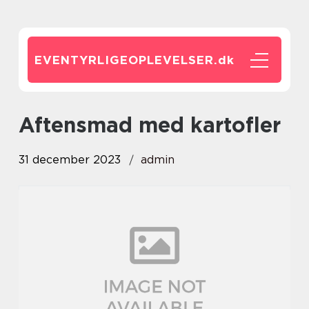
EVENTYRLIGEOPLEVELSER.
dk
aftensmad med kartofler
31 december 2023
admin