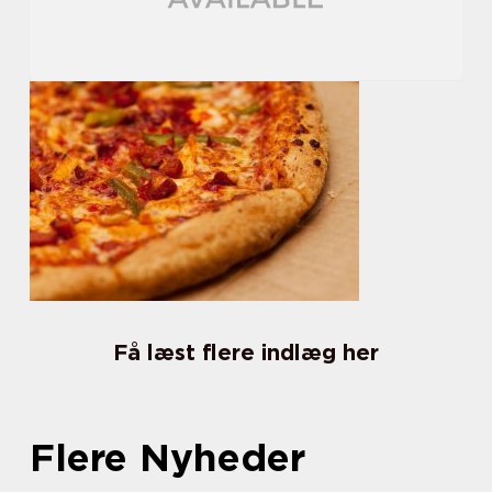
Få læst flere indlæg her
Flere Nyheder